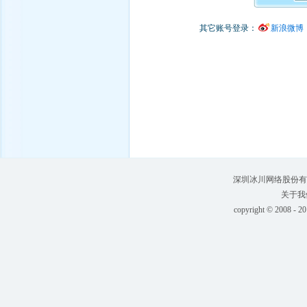
深圳冰川网络股份有
关于我
copyright © 2008 - 20